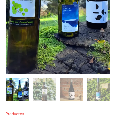
Productos