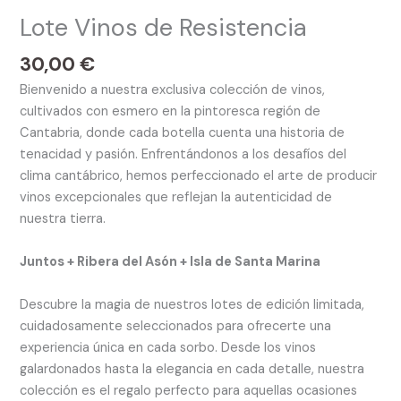
Lote Vinos de Resistencia
30,00
€
Bienvenido a nuestra exclusiva colección de vinos,
cultivados con esmero en la pintoresca región de
Cantabria, donde cada botella cuenta una historia de
tenacidad y pasión. Enfrentándonos a los desafíos del
clima cantábrico, hemos perfeccionado el arte de producir
vinos excepcionales que reflejan la autenticidad de
nuestra tierra.
Juntos + Ribera del Asón + Isla de Santa Marina
Descubre la magia de nuestros lotes de edición limitada,
cuidadosamente seleccionados para ofrecerte una
experiencia única en cada sorbo. Desde los vinos
galardonados hasta la elegancia en cada detalle, nuestra
colección es el regalo perfecto para aquellas ocasiones