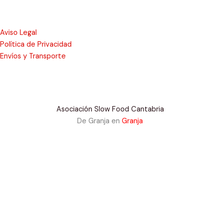
Aviso Legal
Política de Privacidad
Envíos y Transporte
Asociación Slow Food Cantabria
De Granja en
Granja