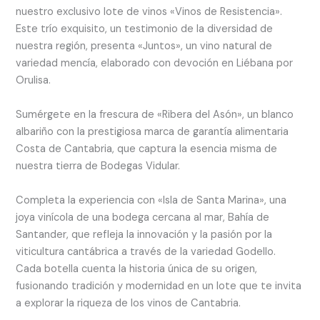
nuestro exclusivo lote de vinos «Vinos de Resistencia».
Este trío exquisito, un testimonio de la diversidad de
nuestra región, presenta «Juntos», un vino natural de
variedad mencía, elaborado con devoción en Liébana por
Orulisa.
Sumérgete en la frescura de «Ribera del Asón», un blanco
albariño con la prestigiosa marca de garantía alimentaria
Costa de Cantabria, que captura la esencia misma de
nuestra tierra de Bodegas Vidular.
Completa la experiencia con «Isla de Santa Marina», una
joya vinícola de una bodega cercana al mar, Bahía de
Santander, que refleja la innovación y la pasión por la
viticultura cantábrica a través de la variedad Godello.
Cada botella cuenta la historia única de su origen,
fusionando tradición y modernidad en un lote que te invita
a explorar la riqueza de los vinos de Cantabria.