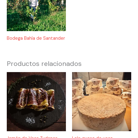
Bodega Bahía de Santander
Productos relacionados