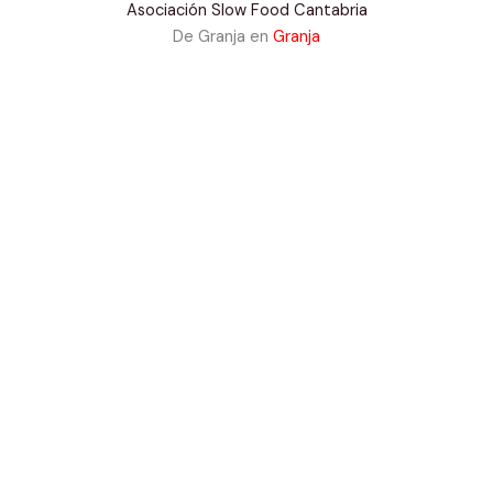
Asociación Slow Food Cantabria
De Granja en
Granja