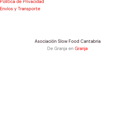
Política de Privacidad
Envíos y Transporte
Asociación Slow Food Cantabria
De Granja en
Granja