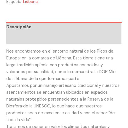
Etiqueta:
Liébana
Descripción
Valoraciones (0)
Nos encontramos en el entorno natural de los Picos de
Europa, en la comarca de Liébana. Esta tierra tiene una
larga tradición apícola con productos conocidos y
valorados por su calidad, como lo demuestra la DOP Miel
de Liébana de la que formamos parte.
Apostamos por un manejo artesano tradicional y nuestros
asentamientos se encuentran ubicados en espacios
naturales protegidos pertenecientes a la Reserva de la
Biosfera de la UNESCO, lo que hace que nuestros
productos sean de excelente calidad y con el sabor “de
toda la vida”.
Tratamos de poner en valor los alimentos naturales y