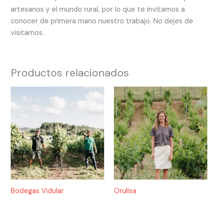
artesanos y el mundo rural, por lo que te invitamos a
conocer de primera mano nuestro trabajo. No dejes de
visitarnos.
Productos relacionados
Bodegas Vidular
Orulisa