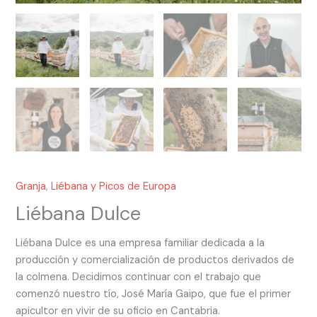
Granja
,
Liébana y Picos de Europa
Liébana Dulce
Liébana Dulce es una empresa familiar dedicada a la
producción y comercialización de productos derivados de
la colmena. Decidimos continuar con el trabajo que
comenzó nuestro tío, José María Gaipo, que fue el primer
apicultor en vivir de su oficio en Cantabria.