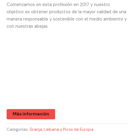
Comenzamos en esta profesión en 2017 y nuestro
objetivo es obtener productos de la mayor calidad de una
manera responsable y sostenible con el medio ambiente y
con nuestras abejas.
Más información
Categorías:
Granja
,
Liébana y Picos de Europa