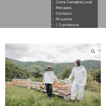
Come Cantabria Local
Mercados
Contacto
Mi cuenta
0 productos