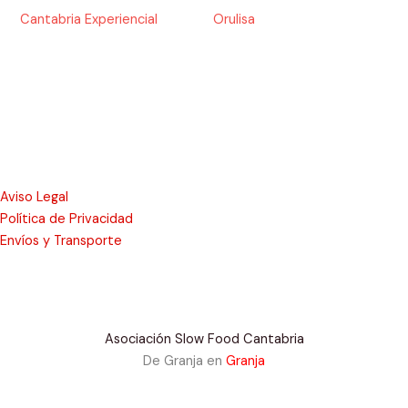
Cantabria Experiencial
Orulisa
Aviso Legal
Política de Privacidad
Envíos y Transporte
Asociación Slow Food Cantabria
De Granja en
Granja