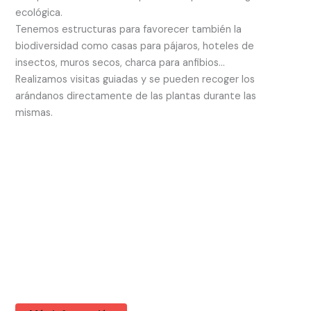
ecológica.
Tenemos estructuras para favorecer también la
biodiversidad como casas para pájaros, hoteles de
insectos, muros secos, charca para anfibios…
Realizamos visitas guiadas y se pueden recoger los
arándanos directamente de las plantas durante las
mismas.