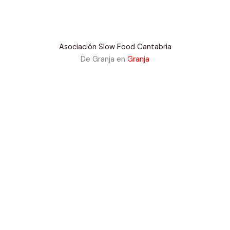
Asociación Slow Food Cantabria
De Granja en
Granja