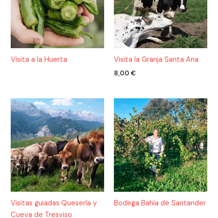
Visita a la Huerta
Visita la Granja Santa Ana
8,00
€
Visitas guiadas Quesería y
Bodega Bahía de Santander
Cueva de Tresviso