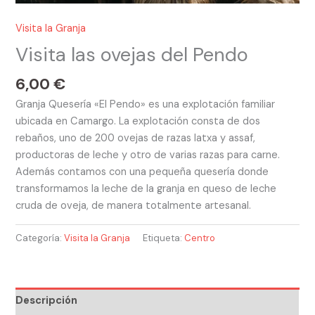
Visita la Granja
Visita las ovejas del Pendo
6,00
€
Granja Quesería «El Pendo» es una explotación familiar
ubicada en Camargo. La explotación consta de dos
rebaños, uno de 200 ovejas de razas latxa y assaf,
productoras de leche y otro de varias razas para carne.
Además contamos con una pequeña quesería donde
transformamos la leche de la granja en queso de leche
cruda de oveja, de manera totalmente artesanal.
Categoría:
Visita la Granja
Etiqueta:
Centro
Descripción