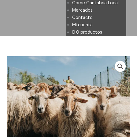
Come Cantabria Local
Mercados
Contacto
Mi cuenta
0 productos