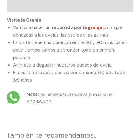
Valoraciones (0)
Visita la Granja
Vamos a hacer un
recorrido por la
granja
para que
conozcas a las ovejas, las cabras y las gallinas
La visita tiene una duración entre 60 y 90 minutos en
este tiempo vamos a aprender todo en primera
persona.
Anímate a degustar nuestros quesos de oveja
El coste de la actividad es por persona, 6€ adultos y
3€ niños
N
ota:
es necesaria la reserva previa en el
639844106
También te recomendamos…