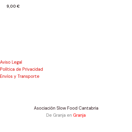
9,00
€
Aviso Legal
Política de Privacidad
Envíos y Transporte
Asociación Slow Food Cantabria
De Granja en
Granja