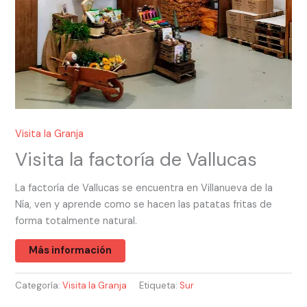
Visita la Granja
Visita la factoría de Vallucas
La factoría de Vallucas se encuentra en Villanueva de la
Nía, ven y aprende como se hacen las patatas fritas de
forma totalmente natural.
Más información
Categoría:
Visita la Granja
Etiqueta:
Sur