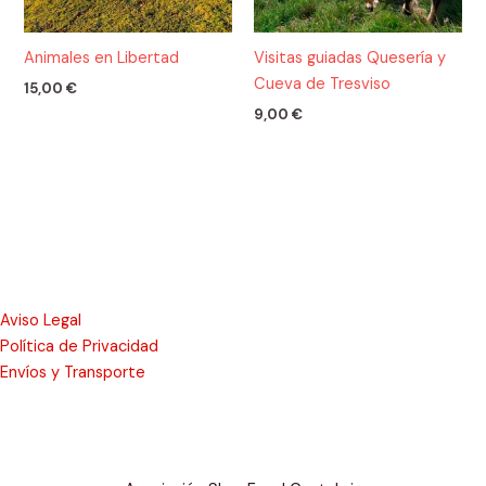
Animales en Libertad
Visitas guiadas Quesería y
Cueva de Tresviso
15,00
€
9,00
€
Aviso Legal
Política de Privacidad
Envíos y Transporte