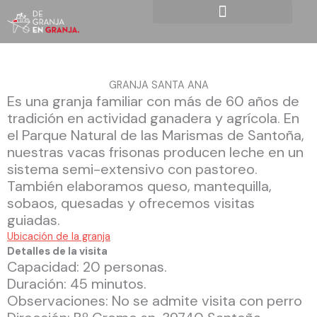
Ir
al
contenido
GRANJA SANTA ANA
Es una granja familiar con más de 60 años de
tradición en actividad ganadera y agrícola. En
el Parque Natural de las Marismas de Santoña,
nuestras vacas frisonas producen leche en un
sistema semi-extensivo con pastoreo.
También elaboramos queso, mantequilla,
sobaos, quesadas y ofrecemos visitas
guiadas.
Ubicación de la granja
Detalles de la visita
Capacidad: 20 personas.
Duración: 45 minutos.
Observaciones: No se admite visita con perro