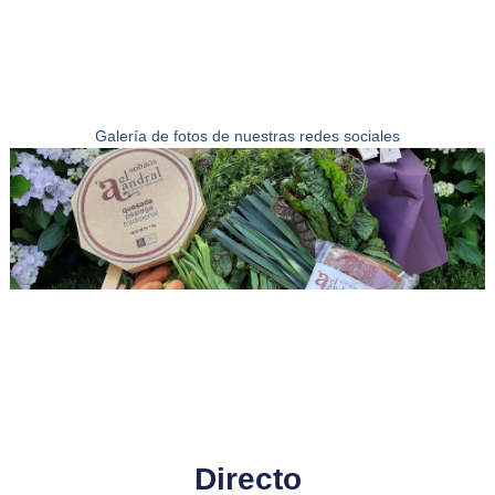
Galería de fotos de nuestras redes sociales
Directo