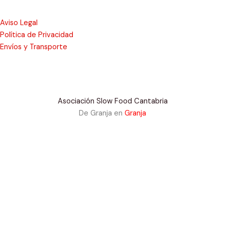
Aviso Legal
Política de Privacidad
Envíos y Transporte
Asociación Slow Food Cantabria
De Granja en
Granja